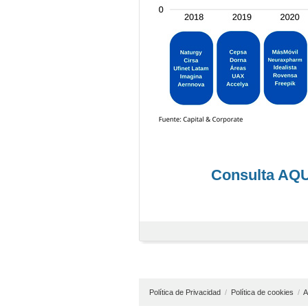
Consulta AQ
Política de Privacidad
/
Política de cookies
/
A