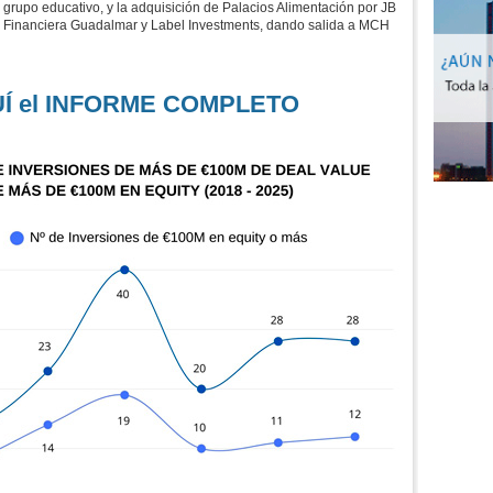
grupo educativo, y la adquisición de Palacios Alimentación por JB
ón Financiera Guadalmar y Label Investments, dando salida a MCH
UÍ el INFORME COMPLETO