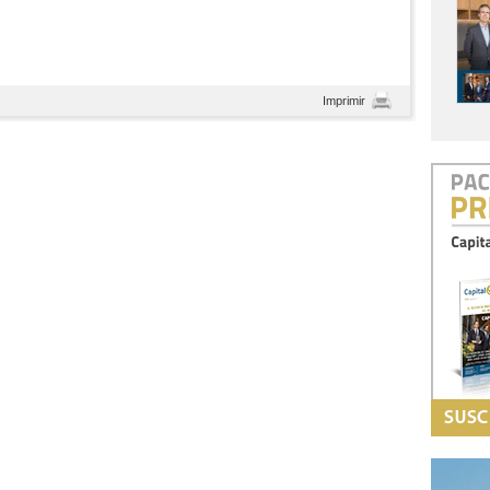
Imprimir