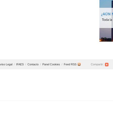
viso Legal
/
IFAES
/
Contacto
/
Panel Cookies
/
Feed RSS
Compartir: